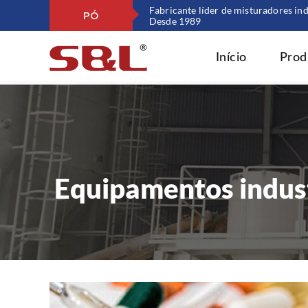
Fabricante líder de misturadores ind
PÓ
Desde 1989
Início
Prod
Equipamentos indust