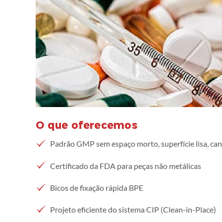
O que oferecemos
Padrão GMP sem espaço morto, superfície lisa, ca
Certificado da FDA para peças não metálicas
Bicos de fixação rápida BPE
Projeto eficiente do sistema CIP (Clean-in-Place)