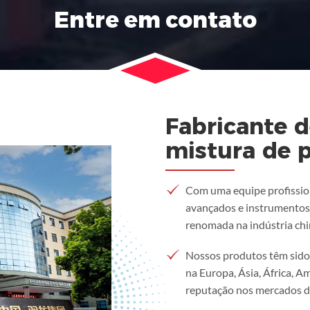
Entre em contato
Fabricante 
mistura de 
Com uma equipe profissio
avançados e instrumentos 
renomada na indústria chi
Nossos produtos têm sido
na Europa, Ásia, África, A
reputação nos mercados do