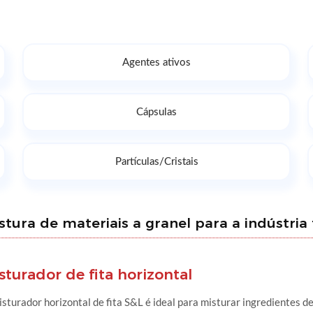
Agentes ativos
Cápsulas
Partículas/Cristais
ra de materiais a granel para a indústria
sturador de fita horizontal
sturador horizontal de fita S&L é ideal para misturar ingredientes 