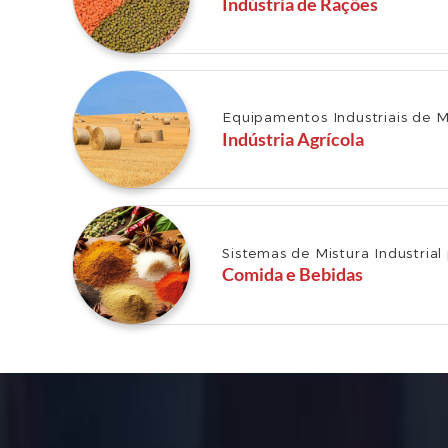
Indústria de Rações
Equipamentos Industriais de M
Indústria Agrícola
Sistemas de Mistura Industrial 
Comida e Bebidas