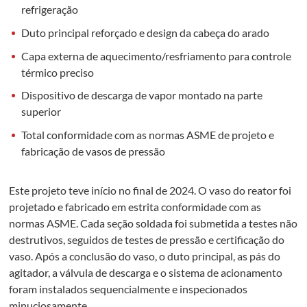
refrigeração
Duto principal reforçado e design da cabeça do arado
Capa externa de aquecimento/resfriamento para controle
térmico preciso
Dispositivo de descarga de vapor montado na parte
superior
Total conformidade com as normas ASME de projeto e
fabricação de vasos de pressão
Este projeto teve início no final de 2024. O vaso do reator foi
projetado e fabricado em estrita conformidade com as
normas ASME. Cada seção soldada foi submetida a testes não
destrutivos, seguidos de testes de pressão e certificação do
vaso. Após a conclusão do vaso, o duto principal, as pás do
agitador, a válvula de descarga e o sistema de acionamento
foram instalados sequencialmente e inspecionados
minuciosamente.