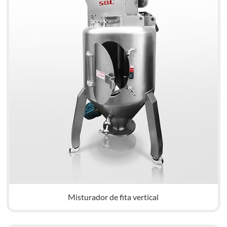
Misturador de fita vertical