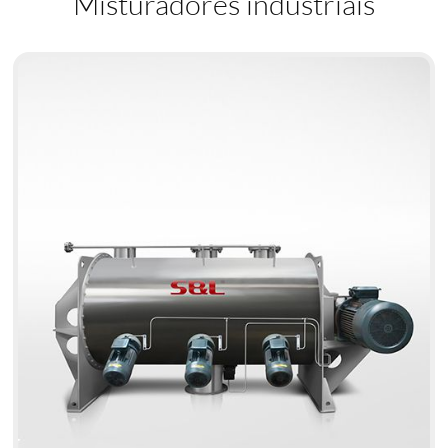
Misturadores industriais