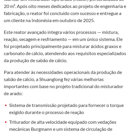
20 m³. Após oito meses dedicados ao projeto de engenharia e
fabricação, o reator foi concluído com sucesso e entregue a
um cliente na Indonésia em outubro de 2025.
Este reator avançado integra vários processos — mistura,
reação, secagem e resfriamento — em um único sistema. Ele
foi projetado principalmente para misturar ácidos graxos e
carbonato de cálcio, atendendo aos requisitos especializados
da produção de sabão de cálcio.
Para atender às necessidades operacionais da produção de
sabão de cálcio, a Shuanglong fez várias melhorias
importantes com base no projeto tradicional do misturador
de arado:
Sistema de transmissão projetado para fornecer o torque
exigido durante o processo de reação
Triturador de alta velocidade equipado com vedações
mecânicas Burgmann e um sistema de circulação de