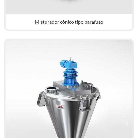
Misturador cônico tipo parafuso