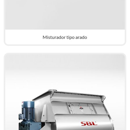
Misturador tipo arado