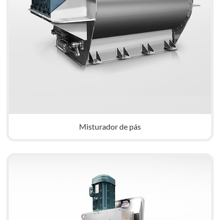
Misturador de pás